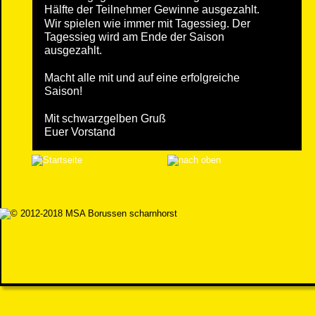
Hälfte der Teilnehmer Gewinne ausgezahlt.
Wir spielen wie immer mit Tagessieg. Der 
Tagessieg wird am Ende der Saison 
ausgezahlt.
Macht alle mit und auf eine erfolgreiche 
Saison!
Mit schwarzgelben Gruß
Euer Vorstand