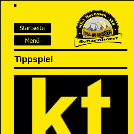
Tippspiel