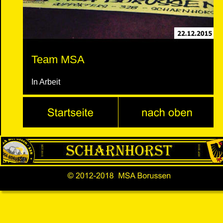
Team MSA
In Arbeit