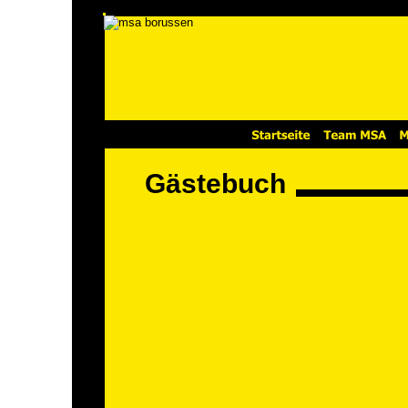
Gästebuch